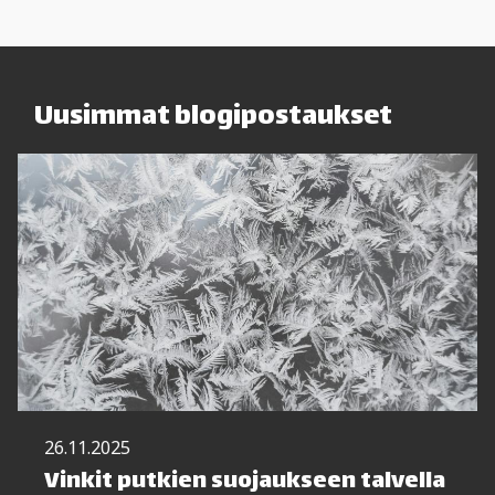
Uusimmat blogipostaukset
26.11.2025
Vinkit putkien suojaukseen talvella